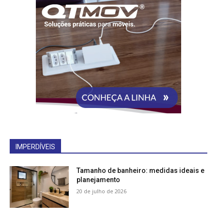
IMPERDÍVEIS
Tamanho de banheiro: medidas ideais e
planejamento
20 de julho de 2026