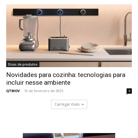
Dicas de produtos
Novidades para cozinha: tecnologias para
incluir nesse ambiente
QTMOV
-
10 de fevereiro de 2025
0
Carregar mais