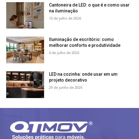
Cantoneira de LED: o que é e como usar
na iluminação
13 de julho de 2026
Iluminação de escritório: como
melhorar conforto e produtividade
6 de julho de 2026
LED na cozinha: onde usar em um
projeto decorativo
29 de junho de 2026