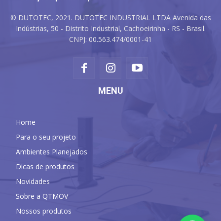
© DUTOTEC, 2021. DUTOTEC INDUSTRIAL LTDA Avenida das
Indústrias, 50 - Distrito Industrial, Cachoeirinha - RS - Brasil.
CNPJ: 00.563.474/0001-41
MENU
Home
Para o seu projeto
Ambientes Planejados
Dicas de produtos
Novidades
Sobre a QTMOV
Nossos produtos