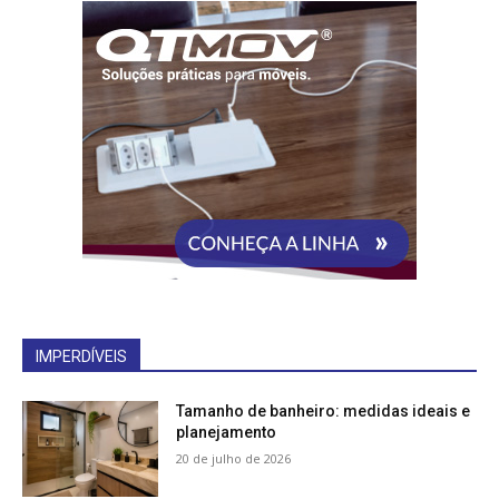
IMPERDÍVEIS
Tamanho de banheiro: medidas ideais e
planejamento
20 de julho de 2026