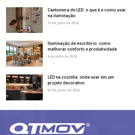
Cantoneira de LED: o que é e como usar
na iluminação
13 de julho de 2026
Iluminação de escritório: como
melhorar conforto e produtividade
6 de julho de 2026
LED na cozinha: onde usar em um
projeto decorativo
29 de junho de 2026