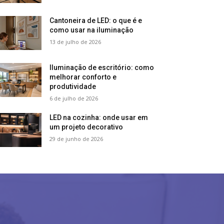
Cantoneira de LED: o que é e
como usar na iluminação
13 de julho de 2026
Iluminação de escritório: como
melhorar conforto e
produtividade
6 de julho de 2026
LED na cozinha: onde usar em
um projeto decorativo
29 de junho de 2026