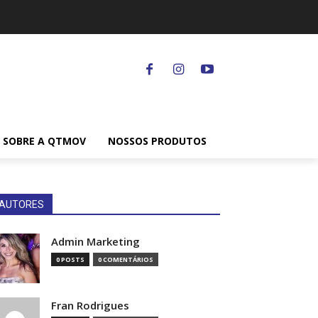
SOBRE A QTMOV
NOSSOS PRODUTOS
AUTORES
Admin Marketing
0 POSTS
0 COMENTÁRIOS
Fran Rodrigues