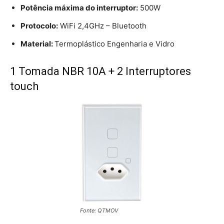
Potência máxima do interruptor:
500W
Protocolo:
WiFi 2,4GHz – Bluetooth
Material:
Termoplástico Engenharia e Vidro
1 Tomada NBR 10A + 2 Interruptores
touch
Fonte: QTMOV