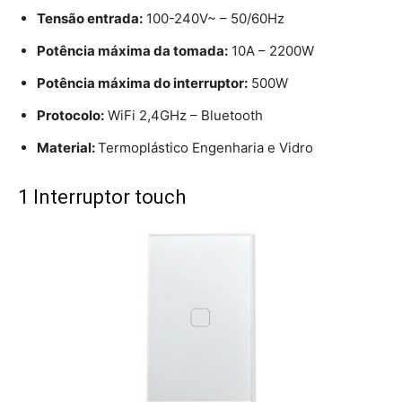
Tensão entrada:
100-240V~ – 50/60Hz
Potência máxima da tomada:
10A – 2200W
Potência máxima do interruptor:
500W
Protocolo:
WiFi 2,4GHz – Bluetooth
Material:
Termoplástico Engenharia e Vidro
1 Interruptor touch