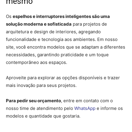
mesmo
Os
espelhos e interruptores inteligentes são uma
solução moderna e sofisticada
para projetos de
arquitetura e design de interiores, agregando
funcionalidade e tecnologia aos ambientes. Em nosso
site, você encontra modelos que se adaptam a diferentes
necessidades, garantindo praticidade e um toque
contemporâneo aos espaços.
Aproveite para explorar as opções disponíveis e trazer
mais inovação para seus projetos.
Para pedir seu orçamento
, entre em contato com o
nosso time de atendimento pelo
WhatsApp
e informe os
modelos e quantidade que gostaria.