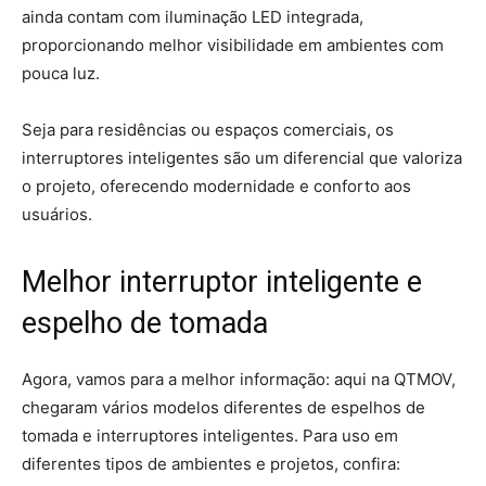
ainda contam com iluminação LED integrada,
proporcionando melhor visibilidade em ambientes com
pouca luz.
Seja para residências ou espaços comerciais, os
interruptores inteligentes são um diferencial que valoriza
o projeto, oferecendo modernidade e conforto aos
usuários.
Melhor interruptor inteligente e
espelho de tomada
Agora, vamos para a melhor informação: aqui na QTMOV,
chegaram vários modelos diferentes de espelhos de
tomada e interruptores inteligentes. Para uso em
diferentes tipos de ambientes e projetos, confira: