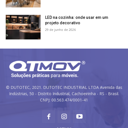
LED na cozinha: onde usar em um
projeto decorativo
29 de junho de 2026
© DUTOTEC, 2021. DUTOTEC INDUSTRIAL LTDA Avenida das
Indústrias, 50 - Distrito Industrial, Cachoeirinha - RS - Brasil.
CNPJ: 00.563.474/0001-41