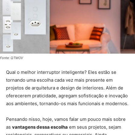
Fonte: QTMOV
Qual o melhor interruptor inteligente? Eles estão se
tornando uma escolha cada vez mais presente em
projetos de arquitetura e design de interiores. Além de
oferecerem praticidade, agregam sofisticação e inovação
aos ambientes, tornando-os mais funcionais e modernos.
Pensando nisso, hoje, vamos falar um pouco mais sobre
as
vantagens dessa escolha
em seus projetos, sejam
residenciais, corporativos ou comerciais. Ainda,