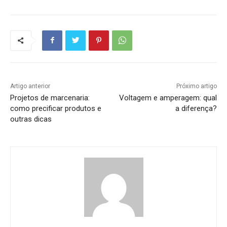
Artigo anterior
Próximo artigo
Projetos de marcenaria:
Voltagem e amperagem: qual
como precificar produtos e
a diferença?
outras dicas