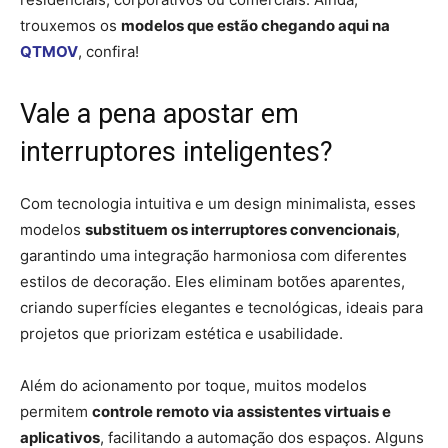
trouxemos os
modelos que estão chegando aqui na
QTMOV
, confira!
Vale a pena apostar em
interruptores inteligentes?
Com tecnologia intuitiva e um design minimalista, esses
modelos
substituem os interruptores convencionais
,
garantindo uma integração harmoniosa com diferentes
estilos de decoração. Eles eliminam botões aparentes,
criando superfícies elegantes e tecnológicas, ideais para
projetos que priorizam estética e usabilidade.
Além do acionamento por toque, muitos modelos
permitem
controle remoto via assistentes virtuais e
aplicativos
, facilitando a automação dos espaços. Alguns