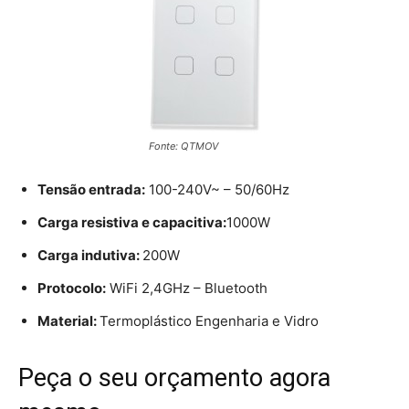
Fonte: QTMOV
Tensão entrada:
100-240V~ – 50/60Hz
Carga resistiva e capacitiva:
1000W
Carga indutiva:
200W
Protocolo:
WiFi 2,4GHz – Bluetooth
Material:
Termoplástico Engenharia e Vidro
Peça o seu orçamento agora