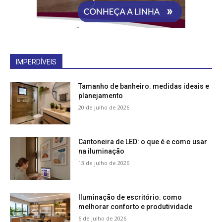
IMPERDÍVEIS
Tamanho de banheiro: medidas ideais e
planejamento
20 de julho de 2026
Cantoneira de LED: o que é e como usar
na iluminação
13 de julho de 2026
Iluminação de escritório: como
melhorar conforto e produtividade
6 de julho de 2026