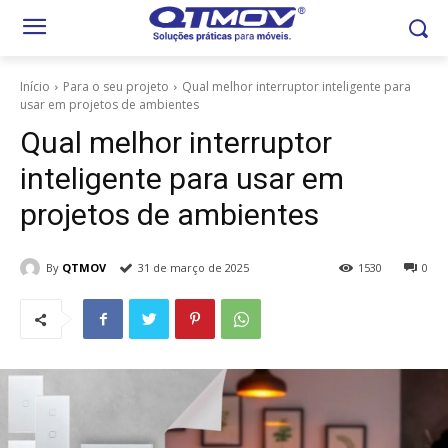
Início
Para o seu projeto
Qual melhor interruptor inteligente​ para
usar em projetos de ambientes
Qual melhor interruptor
inteligente​ para usar em
projetos de ambientes
By
QTMOV
31 de março de 2025
1530
0