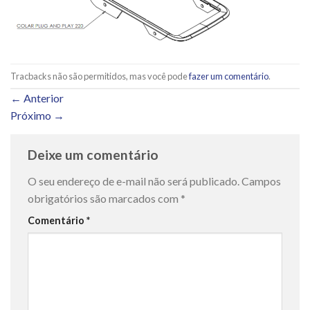
Tracbacks não são permitidos, mas você pode
fazer um comentário
.
←
Anterior
Próximo
→
Deixe um comentário
O seu endereço de e-mail não será publicado.
Campos
obrigatórios são marcados com
*
Comentário
*