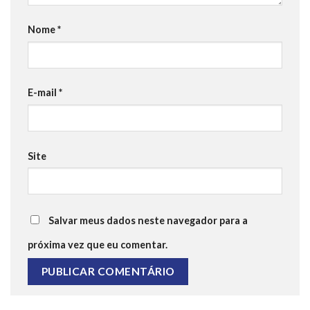
Nome
*
E-mail
*
Site
Salvar meus dados neste navegador para a
próxima vez que eu comentar.