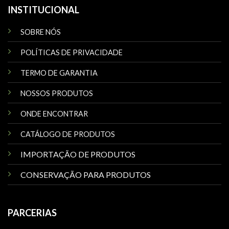
INSTITUCIONAL
SOBRE NÓS
POLÍTICAS DE PRIVACIDADE
TERMO DE GARANTIA
NOSSOS PRODUTOS
ONDE ENCONTRAR
CATÁLOGO DE PRODUTOS
IMPORTAÇÃO DE PRODUTOS
CONSERVAÇÃO PARA PRODUTOS
PARCERIAS