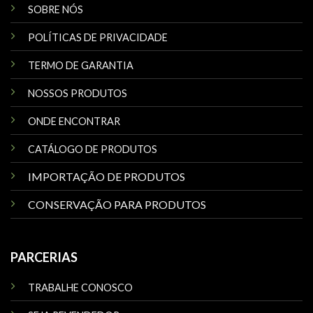
SOBRE NÓS
POLÍTICAS DE PRIVACIDADE
TERMO DE GARANTIA
NOSSOS PRODUTOS
ONDE ENCONTRAR
CATÁLOGO DE PRODUTOS
IMPORTAÇÃO DE PRODUTOS
CONSERVAÇÃO PARA PRODUTOS
PARCERIAS
TRABALHE CONOSCO