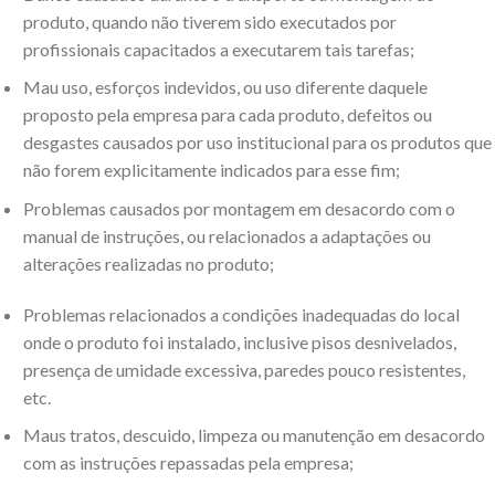
produto, quando não tiverem sido executados por
profissionais capacitados a executarem tais tarefas;
Mau uso, esforços indevidos, ou uso diferente daquele
proposto pela empresa para cada produto, defeitos ou
desgastes causados por uso institucional para os produtos que
não forem explicitamente indicados para esse fim;
Problemas causados por montagem em desacordo com o
manual de instruções, ou relacionados a adaptações ou
alterações realizadas no produto;
Problemas relacionados a condições inadequadas do local
onde o produto foi instalado, inclusive pisos desnivelados,
presença de umidade excessiva, paredes pouco resistentes,
etc.
Maus tratos, descuido, limpeza ou manutenção em desacordo
com as instruções repassadas pela empresa;