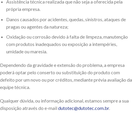
Assistência técnica realizada que não seja a oferecida pela
própria empresa.
Danos causados por acidentes, quedas, sinistros, ataques de
pragas ou agentes da natureza;
Oxidação ou corrosão devido à falta de limpeza, manutenção
com produtos inadequados ou exposição a intempéries,
umidade ou maresia.
Dependendo da gravidade e extensão do problema, a empresa
poderá optar pelo conserto ou substituição do produto com
defeito por um novo ou por créditos, mediante prévia avaliação da
equipe técnica.
Qualquer dúvida, ou informação adicional, estamos sempre a sua
disposição através do e-mail
dutotec@dutotec.com.br
.