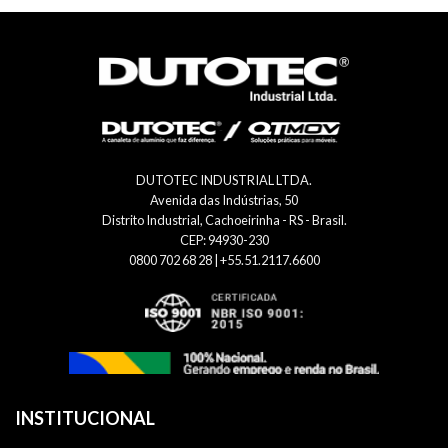
DUTOTEC INDUSTRIAL LTDA.
Avenida das Indústrias, 50
Distrito Industrial, Cachoeirinha - RS - Brasil.
CEP: 94930-230
0800 702 68 28 | +55.51.2117.6600
INSTITUCIONAL