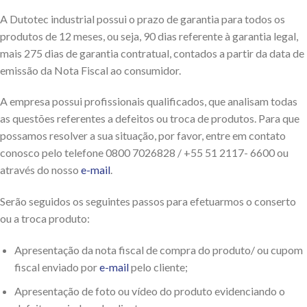
A Dutotec industrial possui o prazo de garantia para todos os
produtos de 12 meses, ou seja, 90 dias referente à garantia legal,
mais 275 dias de garantia contratual, contados a partir da data de
emissão da Nota Fiscal ao consumidor.
A empresa possui profissionais qualificados, que analisam todas
as questões referentes a defeitos ou troca de produtos. Para que
possamos resolver a sua situação, por favor, entre em contato
conosco pelo telefone 0800 7026828 / +55 51 2117- 6600 ou
através do nosso
e-mail
.
Serão seguidos os seguintes passos para efetuarmos o conserto
ou a troca produto:
Apresentação da nota fiscal de compra do produto/ ou cupom
fiscal enviado por
e-mail
pelo cliente;
Apresentação de foto ou vídeo do produto evidenciando o