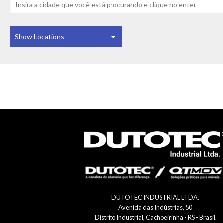
DUTOTEC INDUSTRIAL LTDA.
Avenida das Indústrias, 50
Distrito Industrial, Cachoeirinha - RS - Brasil.