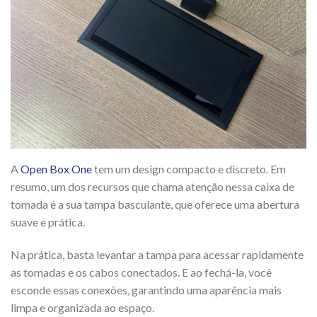
A
Open Box One
tem um design compacto e discreto. Em
resumo, um dos recursos que chama atenção nessa caixa de
tomada é a sua tampa basculante, que oferece uma abertura
suave e prática.
Na prática, basta levantar a tampa para acessar rapidamente
as tomadas e os cabos conectados. E ao fechá-la, você
esconde essas conexões, garantindo uma aparência mais
limpa e organizada ao espaço.