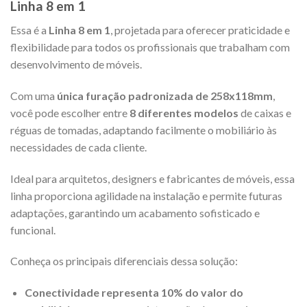
Linha 8 em 1
Essa é a
Linha 8 em 1
, projetada para oferecer praticidade e
flexibilidade para todos os profissionais que trabalham com
desenvolvimento de móveis.
Com uma
única furação padronizada de 258x118mm
,
você pode escolher entre
8 diferentes modelos
de caixas e
réguas de tomadas, adaptando facilmente o mobiliário às
necessidades de cada cliente.
Ideal para arquitetos, designers e fabricantes de móveis, essa
linha proporciona agilidade na instalação e permite futuras
adaptações, garantindo um acabamento sofisticado e
funcional.
Conheça os principais diferenciais dessa solução:
Conectividade representa 10% do valor do