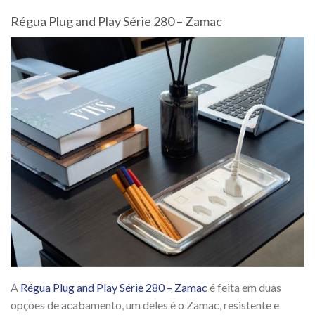
Régua Plug and Play Série 280 – Zamac
A
Régua Plug and Play Série 280 – Zamac
é feita em duas
opções de acabamento, um deles é o Zamac, resistente e