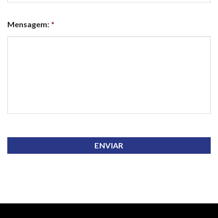
Mensagem:
*