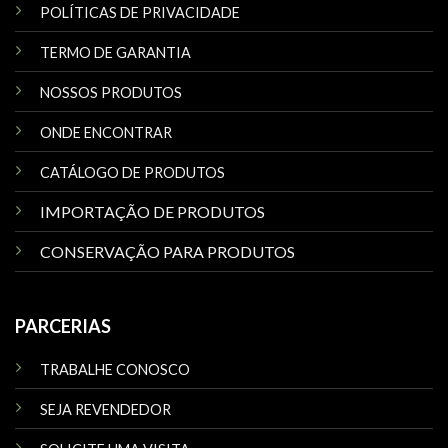
POLÍTICAS DE PRIVACIDADE
TERMO DE GARANTIA
NOSSOS PRODUTOS
ONDE ENCONTRAR
CATÁLOGO DE PRODUTOS
IMPORTAÇÃO DE PRODUTOS
CONSERVAÇÃO PARA PRODUTOS
PARCERIAS
TRABALHE CONOSCO
SEJA REVENDEDOR