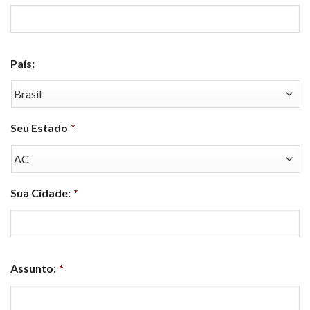
País:
Seu Estado
*
Sua Cidade:
*
Assunto:
*