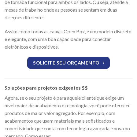
de tomada funcional para ambos os lados. Ou seja, atende a
mesas de trabalho onde as pessoas se sentam em duas
direções diferentes.
Assim como todas as caixas Open Box, é um modelo discreto
e elegante, com uma boa capacidade para conectar
eletrônicos e dispositivos.
SOLICITE SEU ORÇAMENTO
Soluções para projetos exigentes $$
Agora, se o seu projeto é para aquele cliente que exige um
nível maior de acabamento e tecnologia, você pode oferecer
produtos de maior valor agregado. Por exemplo, com
acabamentos que usam materiais mais sofisticados e
conectividade que conta com tecnologia avançada e nova no
mercado. Como essas: