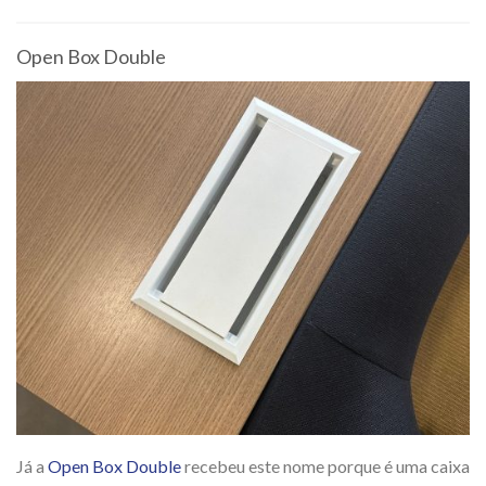
Open Box Double
Já a
Open Box Double
recebeu este nome porque é uma caixa