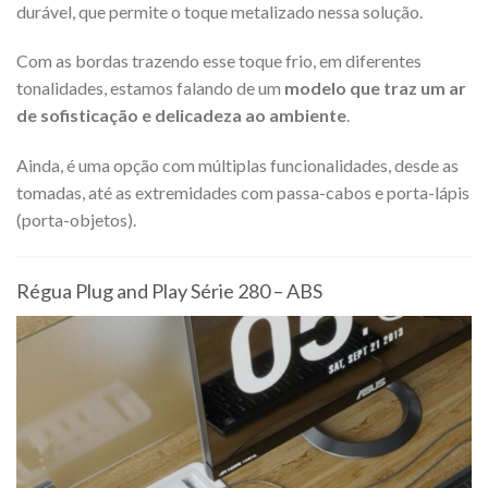
durável, que permite o toque metalizado nessa solução.
Com as bordas trazendo esse toque frio, em diferentes
tonalidades, estamos falando de um
modelo que traz um ar
de sofisticação e delicadeza ao ambiente
.
Ainda, é uma opção com múltiplas funcionalidades, desde as
tomadas, até as extremidades com passa-cabos e porta-lápis
(porta-objetos).
Régua Plug and Play Série 280 – ABS