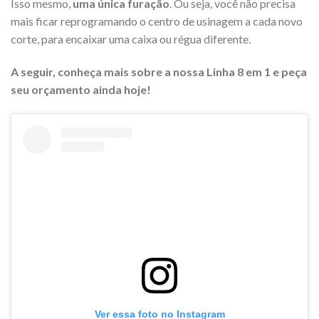
Isso mesmo,
uma única furação
. Ou seja, você não precisa
mais ficar reprogramando o centro de usinagem a cada novo
corte, para encaixar uma caixa ou régua diferente.
A seguir, conheça mais sobre a nossa Linha 8 em 1 e peça
seu orçamento ainda hoje!
Ver essa foto no Instagram