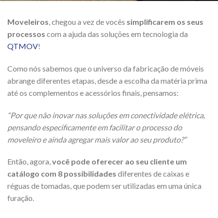
Moveleiros
, chegou a vez de vocês
simplificarem os seus
processos
com a ajuda das soluções em tecnologia da
QTMOV
!
Como nós sabemos que o universo da fabricação de móveis
abrange diferentes etapas, desde a escolha da matéria prima
até os complementos e acessórios finais, pensamos:
“Por que não inovar nas soluções em conectividade elétrica,
pensando especificamente em facilitar o processo do
moveleiro e ainda agregar mais valor ao seu produto?”
Então, agora,
você pode oferecer ao seu cliente um
catálogo com 8 possibilidades
diferentes de caixas e
réguas de tomadas, que podem ser utilizadas em uma única
furação.