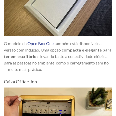
O modelo da
Open Box One
também está disponível na
versão com Indução. Uma opção
compacta e elegante para
ter em escritórios
, levando tanto a conectividade elétrica
para as pessoas no ambiente, como o carregamento sem fio
— muito mais prático.
Caixa Office Job