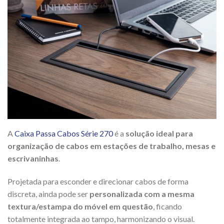
A
Caixa Passa Cabos Série 270
é a
solução ideal para
organização de cabos em estações de trabalho, mesas e
escrivaninhas
.
Projetada para esconder e direcionar cabos de forma
discreta, ainda pode ser
personalizada com a mesma
textura/estampa do móvel em questão
, ficando
totalmente integrada ao tampo, harmonizando o visual.