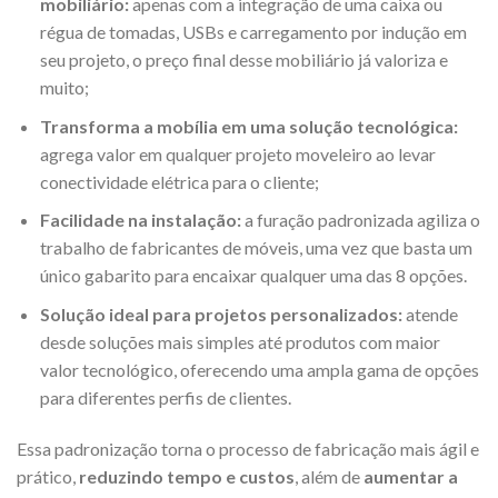
mobiliário:
apenas com a integração de uma caixa ou
régua de tomadas, USBs e carregamento por indução em
seu projeto, o preço final desse mobiliário já valoriza e
muito;
Transforma a mobília em uma solução tecnológica:
agrega valor em qualquer projeto moveleiro ao levar
conectividade elétrica para o cliente;
Facilidade na instalação:
a furação padronizada agiliza o
trabalho de fabricantes de móveis, uma vez que basta um
único gabarito para encaixar qualquer uma das 8 opções.
Solução ideal para projetos personalizados:
atende
desde soluções mais simples até produtos com maior
valor tecnológico, oferecendo uma ampla gama de opções
para diferentes perfis de clientes.
Essa padronização torna o processo de fabricação mais ágil e
prático,
reduzindo tempo e custos
, além de
aumentar a