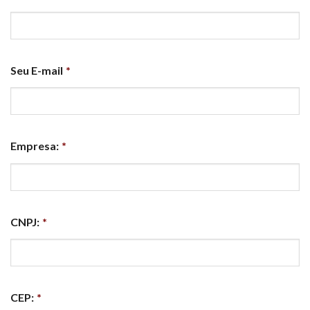
Seu E-mail
*
Empresa:
*
CNPJ:
*
CEP:
*