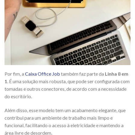
Por fim, a
Caixa Office Job
também faz parte da
Linha 8 em
1
. É uma solução mais robusta, que pode ser configurada com
tomadas e outros conectores, de acordo com a necessidade
do escritório.
Além disso, esse modelo tem um acabamento elegante, que
contribui para um ambiente de trabalho mais limpo e
funcional, facilitando o acesso à eletricidade e mantendo a
área livre de desordem.