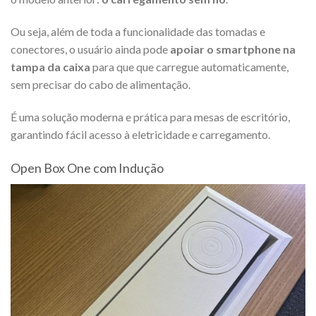
Ou seja, além de toda a funcionalidade das tomadas e
conectores, o usuário ainda pode
apoiar o smartphone na
tampa da caixa
para que que carregue automaticamente,
sem precisar do cabo de alimentação.
É uma solução moderna e prática para mesas de escritório,
garantindo fácil acesso à eletricidade e carregamento.
Open Box One com Indução