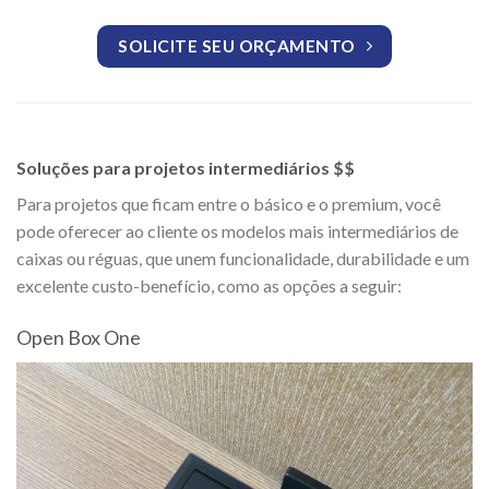
SOLICITE SEU ORÇAMENTO
Soluções para projetos intermediários $$
Para projetos que ficam entre o básico e o premium, você
pode oferecer ao cliente os modelos mais intermediários de
caixas ou réguas, que unem funcionalidade, durabilidade e um
excelente custo-benefício, como as opções a seguir:
Open Box One