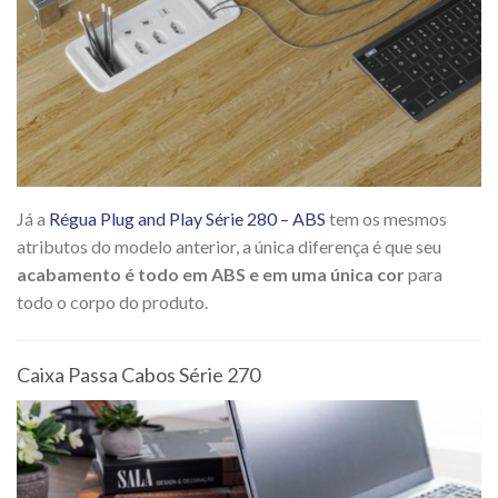
Já a
Régua Plug and Play Série 280 – ABS
tem os mesmos
atributos do modelo anterior, a única diferença é que seu
acabamento é todo em ABS e em uma única cor
para
todo o corpo do produto.
Caixa Passa Cabos Série 270