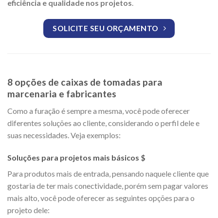
eficiência e qualidade nos projetos
.
SOLICITE SEU ORÇAMENTO
8 opções de caixas de tomadas para
marcenaria e fabricantes
Como a furação é sempre a mesma, você pode oferecer
diferentes soluções ao cliente, considerando o perfil dele e
suas necessidades. Veja exemplos:
Soluções para projetos mais básicos $
Para produtos mais de entrada, pensando naquele cliente que
gostaria de ter mais conectividade, porém sem pagar valores
mais alto, você pode oferecer as seguintes opções para o
projeto dele: