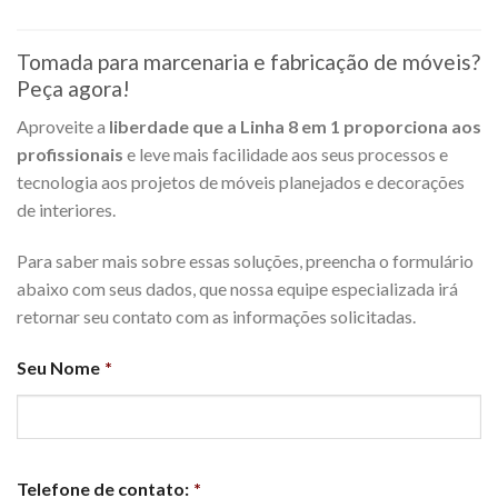
Tomada para marcenaria e fabricação de móveis?
Peça agora!
Aproveite a
liberdade que a Linha 8 em 1 proporciona aos
profissionais
e leve mais facilidade aos seus processos e
tecnologia aos projetos de móveis planejados e decorações
de interiores.
Para saber mais sobre essas soluções, preencha o formulário
abaixo com seus dados, que nossa equipe especializada irá
retornar seu contato com as informações solicitadas.
Seu Nome
*
Telefone de contato:
*