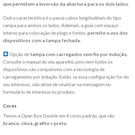
que permitem a inversão da abertura para os dois lados
.
Outra característica é o passa cabos longitudinais do tipo
rampa para ambos os lados. Ademais, a guia com espaço
interno para colocação de plugs e fontes,
permite o uso dos
dispositivos com a tampa fechada
.
Opção de
tampa com carregados sem fio por indução
.
Consulte o manual do seu aparelho, pois nem todos os
dispositivos são compatíveis com a tecnologia de
carregamento por indução. Então, se essa configuração for do
seu interesse, não deixe de sinalizar na mensagem no
formulário de interesse no produto.
Cores
Temos a Open Box Double em 4 cores padrão, que são
branco, cinza
,
grafite
e
preto
.