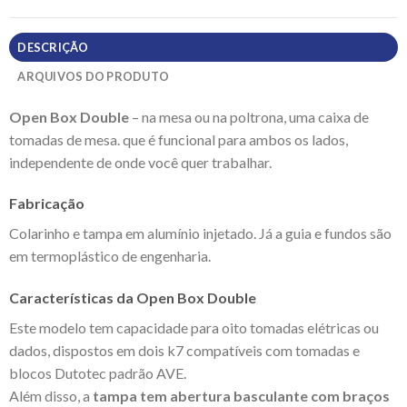
DESCRIÇÃO
ARQUIVOS DO PRODUTO
Open Box Double
– na mesa ou na poltrona, uma caixa de
tomadas de mesa. que é funcional para ambos os lados,
independente de onde você quer trabalhar.
Fabricação
Colarinho e tampa em alumínio injetado. Já a guia e fundos são
em termoplástico de engenharia.
Características da Open Box Double
Este modelo tem capacidade para oito tomadas elétricas ou
dados, dispostos em dois k7 compatíveis com tomadas e
blocos Dutotec padrão AVE.
Além disso, a
tampa tem abertura basculante com braços