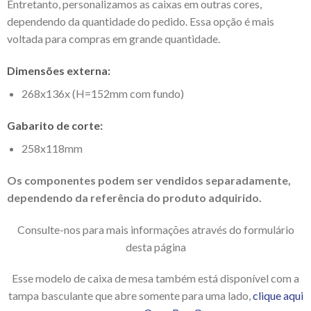
Entretanto, personalizamos as caixas em outras cores,
dependendo da quantidade do pedido. Essa opção é mais
voltada para compras em grande quantidade.
Dimensões externa:
268x136x (H=152mm com fundo)
Gabarito de corte:
258x118mm
Os componentes podem ser vendidos separadamente,
dependendo da referência do produto adquirido.
Consulte-nos para mais informações através do formulário
desta página
Esse modelo de caixa de mesa também está disponível com a
tampa basculante que abre somente para uma lado,
clique aqui