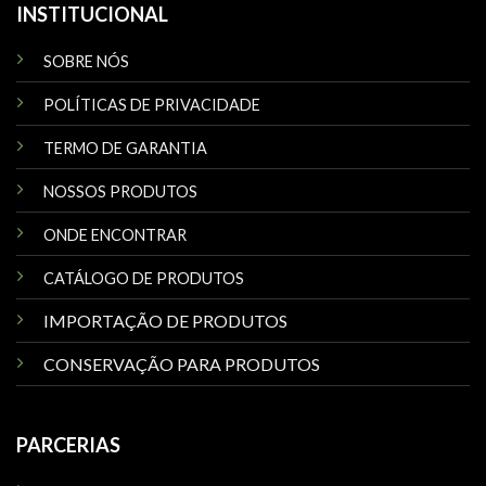
INSTITUCIONAL
SOBRE NÓS
POLÍTICAS DE PRIVACIDADE
TERMO DE GARANTIA
NOSSOS PRODUTOS
ONDE ENCONTRAR
CATÁLOGO DE PRODUTOS
IMPORTAÇÃO DE PRODUTOS
CONSERVAÇÃO PARA PRODUTOS
PARCERIAS