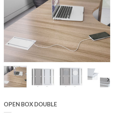
OPEN BOX DOUBLE