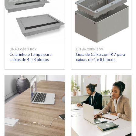
LINHA OPEN BOX
LINHA OPEN BOX
Colarinho e tampa para
Guia de Caixa com K7 para
caixas de 4 e 8 blocos
caixas de 4 e 8 blocos