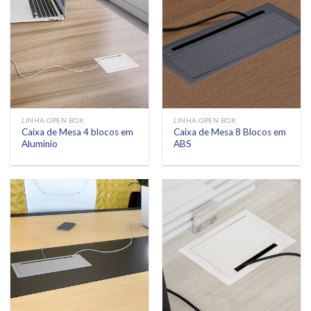
LINHA OPEN BOX
LINHA OPEN BOX
Caixa de Mesa 4 blocos em
Caixa de Mesa 8 Blocos em
Alumínio
ABS