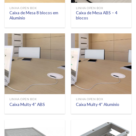
LINHA OPEN BOX
LINHA OPEN BOX
Caixa de Mesa 8 blocos em
Caixa de Mesa ABS – 4
Alumínio
blocos
LINHA OPEN BOX
LINHA OPEN BOX
Caixa Multy 4” ABS
Caixa Multy 4” Alumínio