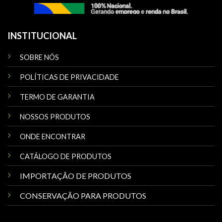
INSTITUCIONAL
SOBRE NÓS
POLÍTICAS DE PRIVACIDADE
TERMO DE GARANTIA
NOSSOS PRODUTOS
ONDE ENCONTRAR
CATÁLOGO DE PRODUTOS
IMPORTAÇÃO DE PRODUTOS
CONSERVAÇÃO PARA PRODUTOS