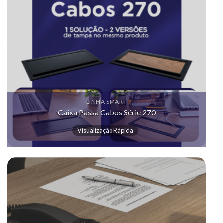
LINHA SMART
Caixa Passa Cabos Série 270
Visualização Rápida