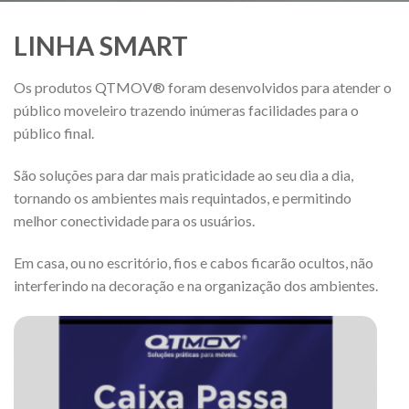
LINHA SMART
Os produtos QTMOV® foram desenvolvidos para atender o
público moveleiro trazendo inúmeras facilidades para o
público final.
São soluções para dar mais praticidade ao seu dia a dia,
tornando os ambientes mais requintados, e permitindo
melhor conectividade para os usuários.
Em casa, ou no escritório, fios e cabos ficarão ocultos, não
interferindo na decoração e na organização dos ambientes.