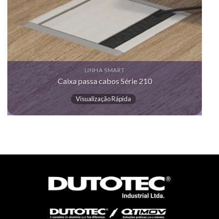
LINHA SMART
Caixa passa cabos Série 210
Visualização Rápida