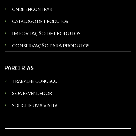
ONDE ENCONTRAR
CATÁLOGO DE PRODUTOS
IMPORTAÇÃO DE PRODUTOS
CONSERVAÇÃO PARA PRODUTOS
PARCERIAS
TRABALHE CONOSCO
SEJA REVENDEDOR
SOLICITE UMA VISITA