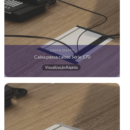
LINHA SMART
Caixa passa cabos Série 170
Visualização Rápida