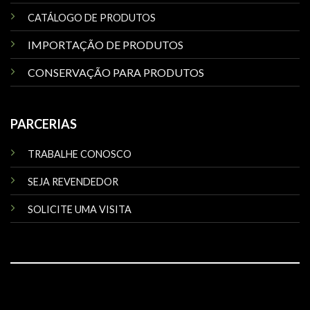
CATÁLOGO DE PRODUTOS
IMPORTAÇÃO DE PRODUTOS
CONSERVAÇÃO PARA PRODUTOS
PARCERIAS
TRABALHE CONOSCO
SEJA REVENDEDOR
SOLICITE UMA VISITA