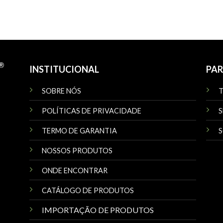
INSTITUCIONAL
PAR
SOBRE NÓS
POLÍTICAS DE PRIVACIDADE
S
TERMO DE GARANTIA
S
NOSSOS PRODUTOS
ONDE ENCONTRAR
CATÁLOGO DE PRODUTOS
IMPORTAÇÃO DE PRODUTOS