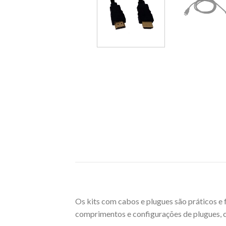
Os kits com cabos e plugues são práticos e
comprimentos e configurações de plugues, c