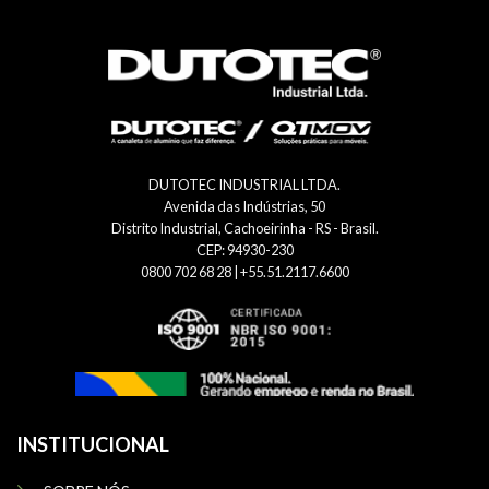
DUTOTEC INDUSTRIAL LTDA.
Avenida das Indústrias, 50
Distrito Industrial, Cachoeirinha - RS - Brasil.
CEP: 94930-230
0800 702 68 28 | +55.51.2117.6600
INSTITUCIONAL