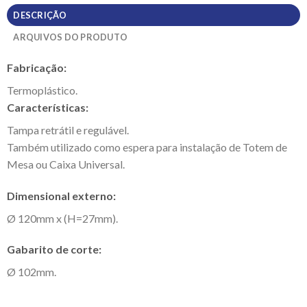
DESCRIÇÃO
ARQUIVOS DO PRODUTO
Fabricação:
Termoplástico.
Características:
Tampa retrátil e regulável.
Também utilizado como espera para instalação de Totem de
Mesa ou Caixa Universal.
Dimensional externo:
Ø 120mm x (H=27mm).
Gabarito de corte:
Ø 102mm.