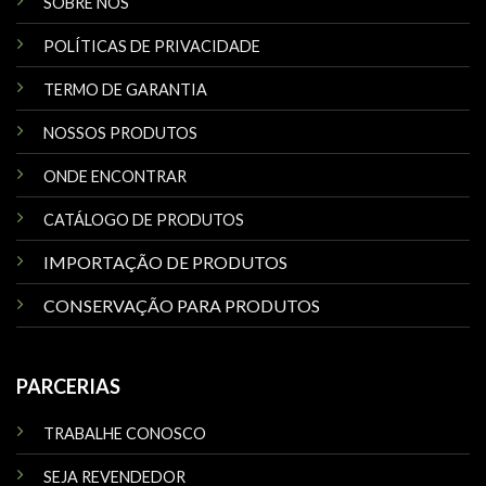
SOBRE NÓS
POLÍTICAS DE PRIVACIDADE
TERMO DE GARANTIA
NOSSOS PRODUTOS
ONDE ENCONTRAR
CATÁLOGO DE PRODUTOS
IMPORTAÇÃO DE PRODUTOS
CONSERVAÇÃO PARA PRODUTOS
PARCERIAS
TRABALHE CONOSCO
SEJA REVENDEDOR