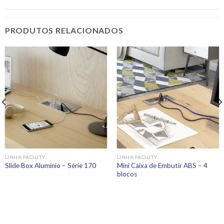
PRODUTOS RELACIONADOS
LINHA FACILITY
LINHA FACILITY
Mini Caixa de Embutir ABS – 4
Slide Box Alumínio – Série 170
blocos