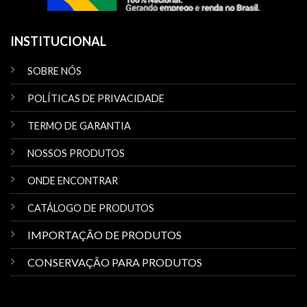
INSTITUCIONAL
SOBRE NÓS
POLÍTICAS DE PRIVACIDADE
TERMO DE GARANTIA
NOSSOS PRODUTOS
ONDE ENCONTRAR
CATÁLOGO DE PRODUTOS
IMPORTAÇÃO DE PRODUTOS
CONSERVAÇÃO PARA PRODUTOS