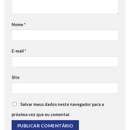
Nome
*
E-mail
*
Site
Salvar meus dados neste navegador para a
próxima vez que eu comentar.