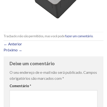
Tracbacks não são permitidos, mas você pode
fazer um comentário
.
←
Anterior
Próximo
→
Deixe um comentário
O seu endereço de e-mail não será publicado.
Campos
obrigatórios são marcados com
*
Comentário
*