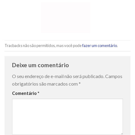
Tracbacks não são permitidos, mas você pode
fazer um comentário
.
Deixe um comentário
O seu endereço de e-mail não será publicado.
Campos
obrigatórios são marcados com
*
Comentário
*