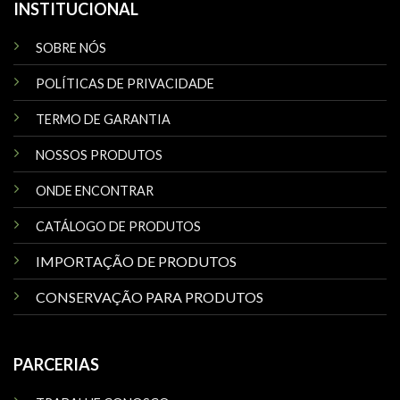
INSTITUCIONAL
SOBRE NÓS
POLÍTICAS DE PRIVACIDADE
TERMO DE GARANTIA
NOSSOS PRODUTOS
ONDE ENCONTRAR
CATÁLOGO DE PRODUTOS
IMPORTAÇÃO DE PRODUTOS
CONSERVAÇÃO PARA PRODUTOS
PARCERIAS