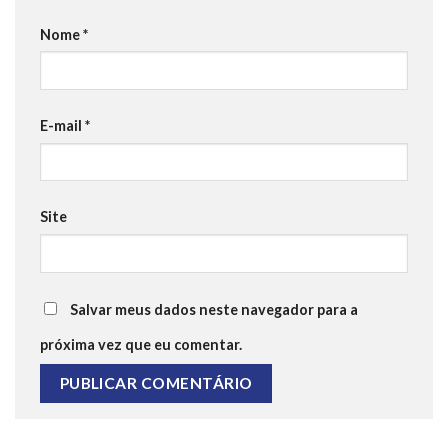
Nome
*
E-mail
*
Site
Salvar meus dados neste navegador para a
próxima vez que eu comentar.