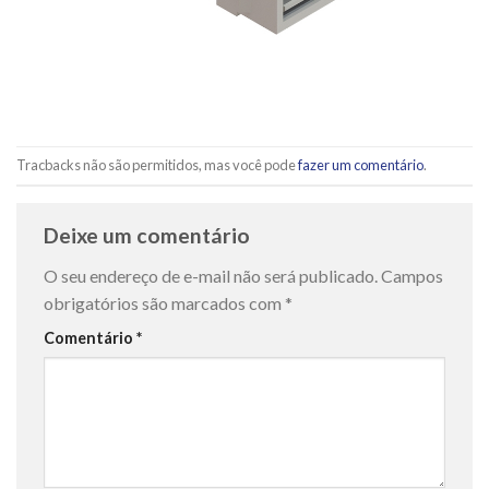
Tracbacks não são permitidos, mas você pode
fazer um comentário
.
Deixe um comentário
O seu endereço de e-mail não será publicado.
Campos
obrigatórios são marcados com
*
Comentário
*