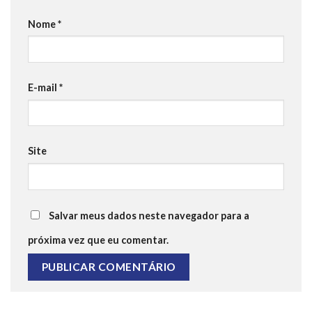
Nome
*
E-mail
*
Site
Salvar meus dados neste navegador para a
próxima vez que eu comentar.