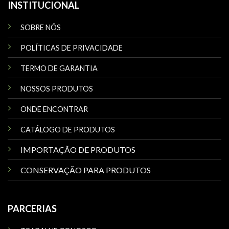
INSTITUCIONAL
SOBRE NÓS
POLÍTICAS DE PRIVACIDADE
TERMO DE GARANTIA
NOSSOS PRODUTOS
ONDE ENCONTRAR
CATÁLOGO DE PRODUTOS
IMPORTAÇÃO DE PRODUTOS
CONSERVAÇÃO PARA PRODUTOS
PARCERIAS