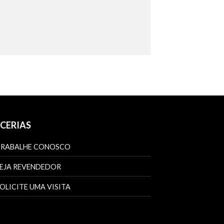
CERIAS
TRABALHE CONOSCO
EJA REVENDEDOR
OLICITE UMA VISITA