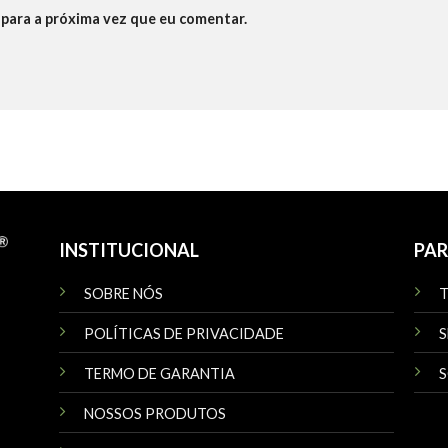
para a próxima vez que eu comentar.
INSTITUCIONAL
PAR
SOBRE NÓS
POLÍTICAS DE PRIVACIDADE
S
TERMO DE GARANTIA
S
NOSSOS PRODUTOS