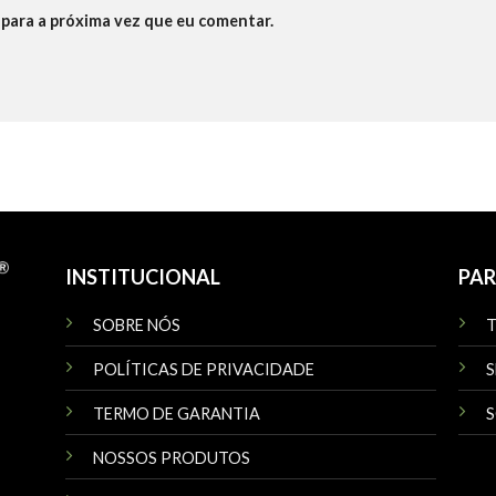
para a próxima vez que eu comentar.
INSTITUCIONAL
PAR
SOBRE NÓS
POLÍTICAS DE PRIVACIDADE
S
TERMO DE GARANTIA
S
NOSSOS PRODUTOS