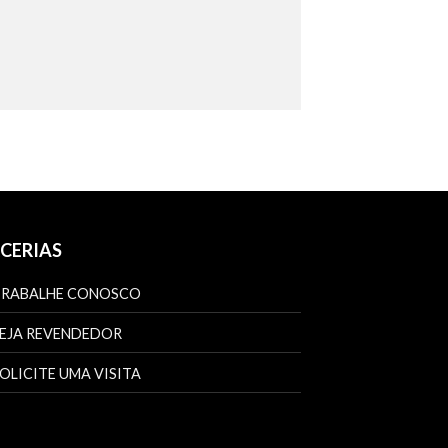
CERIAS
TRABALHE CONOSCO
EJA REVENDEDOR
OLICITE UMA VISITA