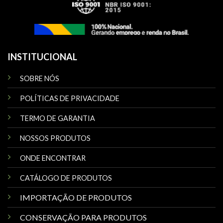
INSTITUCIONAL
SOBRE NÓS
POLÍTICAS DE PRIVACIDADE
TERMO DE GARANTIA
NOSSOS PRODUTOS
ONDE ENCONTRAR
CATÁLOGO DE PRODUTOS
IMPORTAÇÃO DE PRODUTOS
CONSERVAÇÃO PARA PRODUTOS