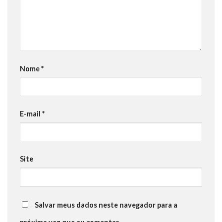
Nome
*
E-mail
*
Site
Salvar meus dados neste navegador para a