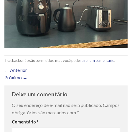
Tracbacks não são permitidos, mas você pode
fazer um comentário
.
←
Anterior
Próximo
→
Deixe um comentário
O seu endereço de e-mail não será publicado.
Campos
obrigatórios são marcados com
*
Comentário
*