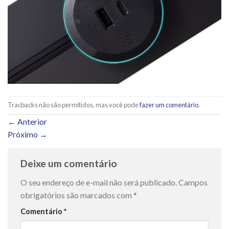
Tracbacks não são permitidos, mas você pode
fazer um comentário
.
←
Anterior
Próximo
→
Deixe um comentário
O seu endereço de e-mail não será publicado.
Campos
obrigatórios são marcados com
*
Comentário
*