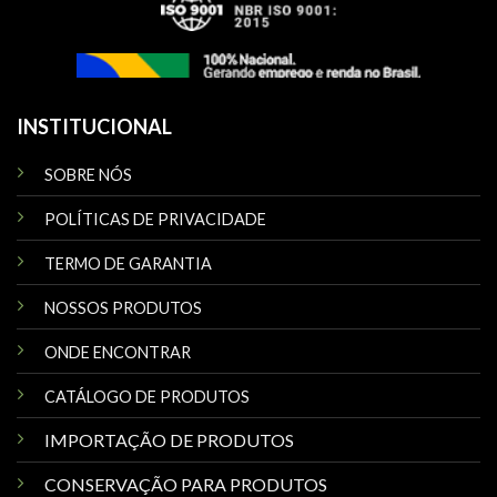
INSTITUCIONAL
SOBRE NÓS
POLÍTICAS DE PRIVACIDADE
TERMO DE GARANTIA
NOSSOS PRODUTOS
ONDE ENCONTRAR
CATÁLOGO DE PRODUTOS
IMPORTAÇÃO DE PRODUTOS
CONSERVAÇÃO PARA PRODUTOS