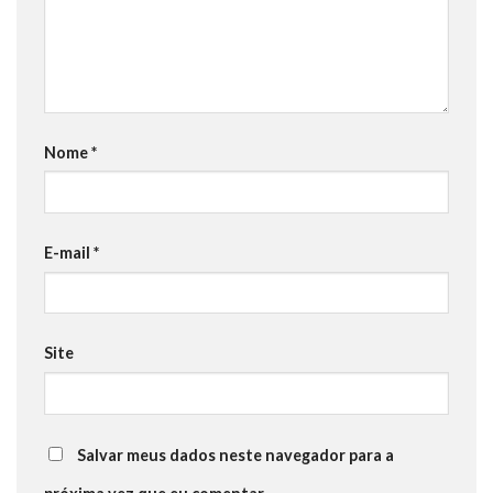
Nome
*
E-mail
*
Site
Salvar meus dados neste navegador para a