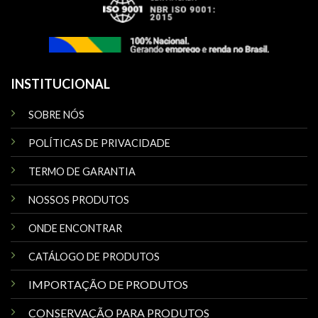
INSTITUCIONAL
SOBRE NÓS
POLÍTICAS DE PRIVACIDADE
TERMO DE GARANTIA
NOSSOS PRODUTOS
ONDE ENCONTRAR
CATÁLOGO DE PRODUTOS
IMPORTAÇÃO DE PRODUTOS
CONSERVAÇÃO PARA PRODUTOS