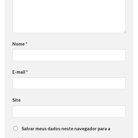
Nome
*
E-mail
*
Site
Salvar meus dados neste navegador para a