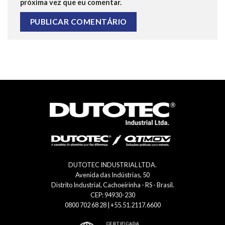
próxima vez que eu comentar.
DUTOTEC INDUSTRIAL LTDA.
Avenida das Indústrias, 50
Distrito Industrial, Cachoeirinha - RS - Brasil.
CEP: 94930-230
0800 702 68 28 | +55.51.2117.6600