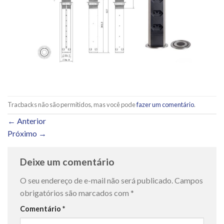
Tracbacks não são permitidos, mas você pode
fazer um comentário
.
←
Anterior
Próximo
→
Deixe um comentário
O seu endereço de e-mail não será publicado.
Campos
obrigatórios são marcados com
*
Comentário
*