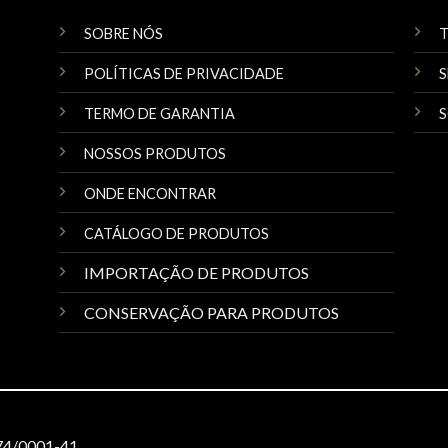
SOBRE NÓS
POLÍTICAS DE PRIVACIDADE
S
TERMO DE GARANTIA
S
NOSSOS PRODUTOS
ONDE ENCONTRAR
CATÁLOGO DE PRODUTOS
IMPORTAÇÃO DE PRODUTOS
CONSERVAÇÃO PARA PRODUTOS
474/0001-41