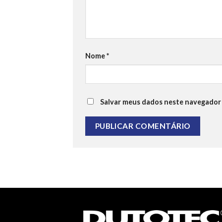
Nome
*
Salvar meus dados neste navegador 