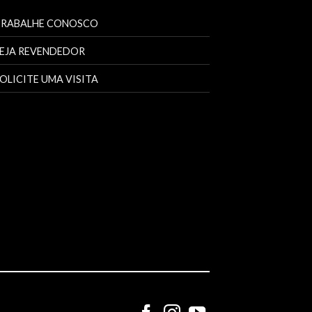
TRABALHE CONOSCO
EJA REVENDEDOR
OLICITE UMA VISITA