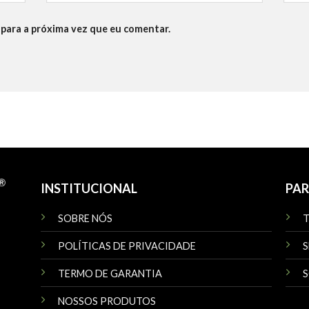
para a próxima vez que eu comentar.
INSTITUCIONAL
PAR
SOBRE NÓS
POLÍTICAS DE PRIVACIDADE
S
TERMO DE GARANTIA
S
NOSSOS PRODUTOS