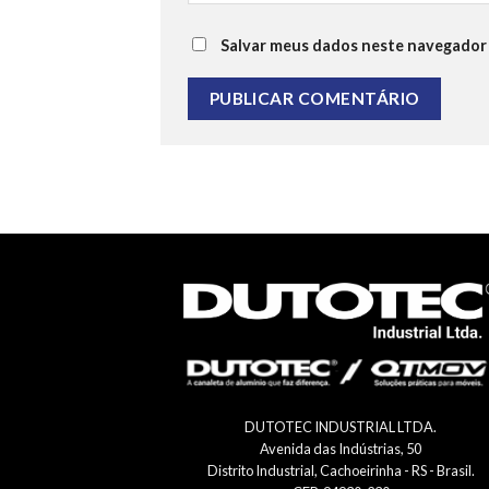
Salvar meus dados neste navegador 
DUTOTEC INDUSTRIAL LTDA.
Avenida das Indústrias, 50
Distrito Industrial, Cachoeirinha - RS - Brasil.