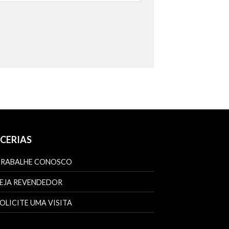
CERIAS
TRABALHE CONOSCO
EJA REVENDEDOR
OLICITE UMA VISITA