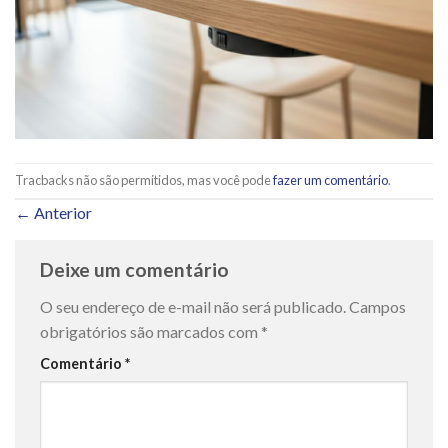
Tracbacks não são permitidos, mas você pode
fazer um comentário
.
←
Anterior
Deixe um comentário
O seu endereço de e-mail não será publicado.
Campos
obrigatórios são marcados com
*
Comentário
*