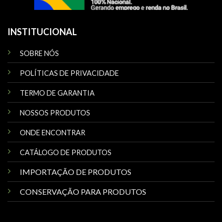
INSTITUCIONAL
SOBRE NÓS
POLÍTICAS DE PRIVACIDADE
TERMO DE GARANTIA
NOSSOS PRODUTOS
ONDE ENCONTRAR
CATÁLOGO DE PRODUTOS
IMPORTAÇÃO DE PRODUTOS
CONSERVAÇÃO PARA PRODUTOS