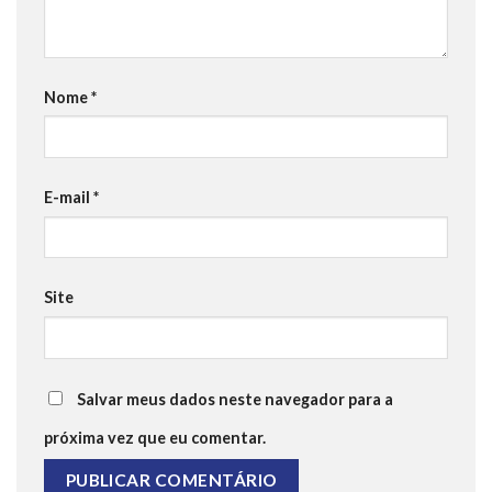
Nome
*
E-mail
*
Site
Salvar meus dados neste navegador para a
próxima vez que eu comentar.