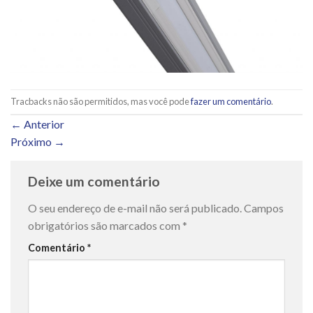
Tracbacks não são permitidos, mas você pode
fazer um comentário
.
←
Anterior
Próximo
→
Deixe um comentário
O seu endereço de e-mail não será publicado.
Campos
obrigatórios são marcados com
*
Comentário
*