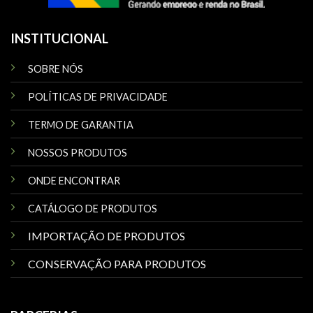
INSTITUCIONAL
SOBRE NÓS
POLÍTICAS DE PRIVACIDADE
TERMO DE GARANTIA
NOSSOS PRODUTOS
ONDE ENCONTRAR
CATÁLOGO DE PRODUTOS
IMPORTAÇÃO DE PRODUTOS
CONSERVAÇÃO PARA PRODUTOS