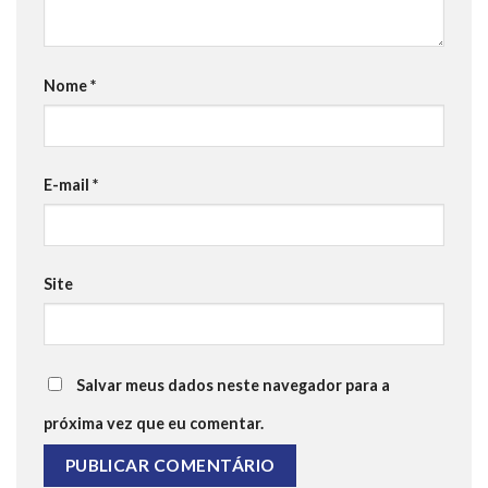
Nome
*
E-mail
*
Site
Salvar meus dados neste navegador para a
próxima vez que eu comentar.