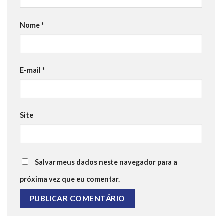
Nome
*
E-mail
*
Site
Salvar meus dados neste navegador para a
próxima vez que eu comentar.