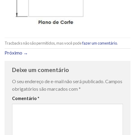
Tracbacks não são permitidos, mas você pode
fazer um comentário
.
Próximo
→
Deixe um comentário
O seu endereço de e-mail não será publicado.
Campos
obrigatórios são marcados com
*
Comentário
*