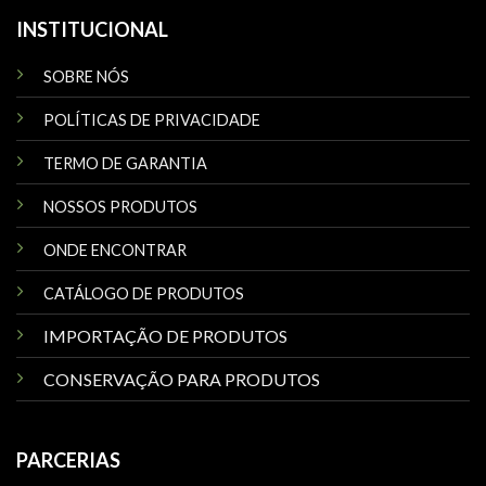
INSTITUCIONAL
SOBRE NÓS
POLÍTICAS DE PRIVACIDADE
TERMO DE GARANTIA
NOSSOS PRODUTOS
ONDE ENCONTRAR
CATÁLOGO DE PRODUTOS
IMPORTAÇÃO DE PRODUTOS
CONSERVAÇÃO PARA PRODUTOS
PARCERIAS