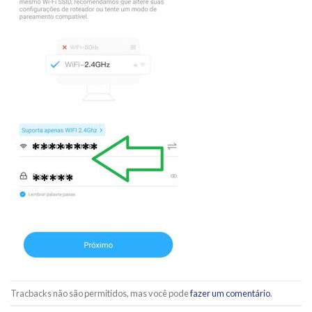
Tracbacks não são permitidos, mas você pode
fazer um comentário
.