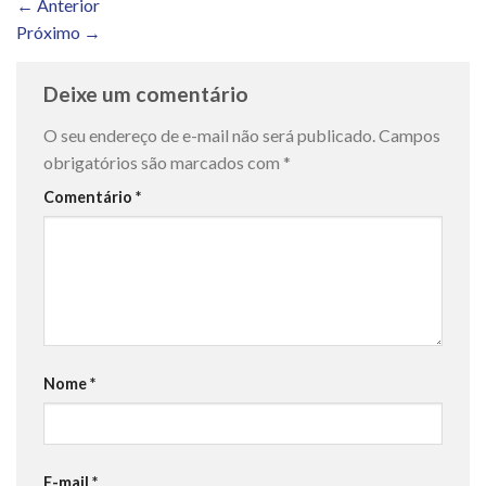
←
Anterior
Próximo
→
Deixe um comentário
O seu endereço de e-mail não será publicado.
Campos
obrigatórios são marcados com
*
Comentário
*
Nome
*
E-mail
*