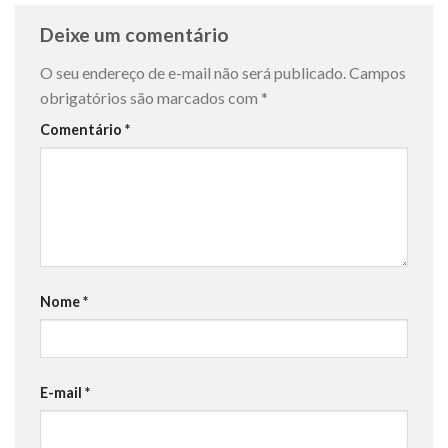
Deixe um comentário
O seu endereço de e-mail não será publicado.
Campos
obrigatórios são marcados com
*
Comentário
*
Nome
*
E-mail
*