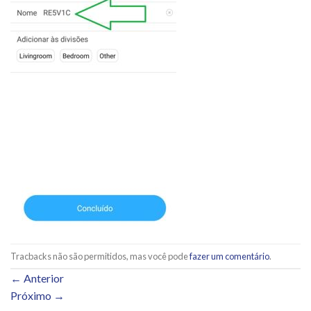
Tracbacks não são permitidos, mas você pode
fazer um comentário
.
←
Anterior
Próximo
→