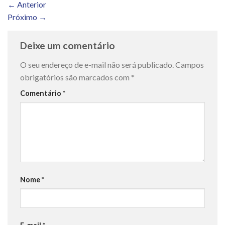
←
Anterior
Próximo
→
Deixe um comentário
O seu endereço de e-mail não será publicado.
Campos
obrigatórios são marcados com
*
Comentário
*
Nome
*