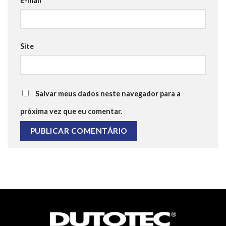
E-mail
*
Site
Salvar meus dados neste navegador para a
próxima vez que eu comentar.