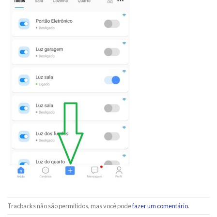
Tracbacks não são permitidos, mas você pode
fazer um comentário
.