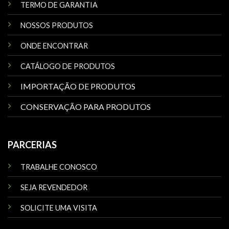
TERMO DE GARANTIA
NOSSOS PRODUTOS
ONDE ENCONTRAR
CATÁLOGO DE PRODUTOS
IMPORTAÇÃO DE PRODUTOS
CONSERVAÇÃO PARA PRODUTOS
PARCERIAS
TRABALHE CONOSCO
SEJA REVENDEDOR
SOLICITE UMA VISITA