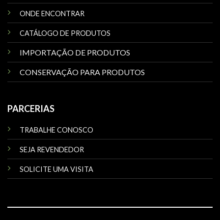
ONDE ENCONTRAR
CATÁLOGO DE PRODUTOS
IMPORTAÇÃO DE PRODUTOS
CONSERVAÇÃO PARA PRODUTOS
PARCERIAS
TRABALHE CONOSCO
SEJA REVENDEDOR
SOLICITE UMA VISITA