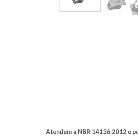
Atendem a NBR 14136:2012 e p