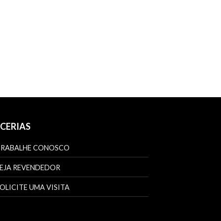
CERIAS
TRABALHE CONOSCO
EJA REVENDEDOR
OLICITE UMA VISITA