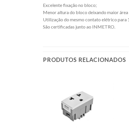
Excelente fixação no bloco;
Menor altura do bloco deixando maior área l
Utilização do mesmo contato elétrico par
São certificadas junto ao INMETRO.
PRODUTOS RELACIONADOS