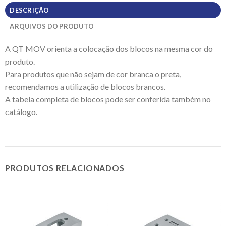
DESCRIÇÃO
ARQUIVOS DO PRODUTO
A QT MOV orienta a colocação dos blocos na mesma cor do
produto.
Para produtos que não sejam de cor branca o preta,
recomendamos a utilização de blocos brancos.
A tabela completa de blocos pode ser conferida também no
catálogo.
PRODUTOS RELACIONADOS