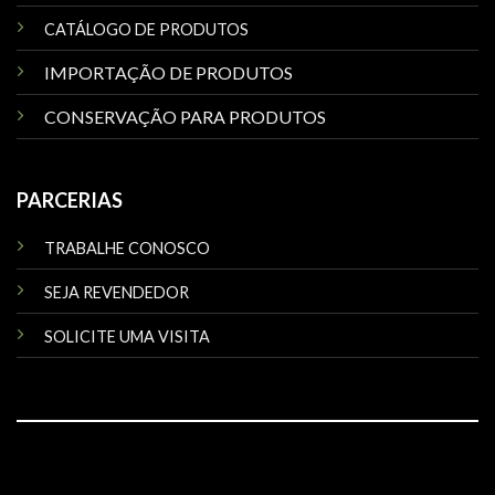
CATÁLOGO DE PRODUTOS
IMPORTAÇÃO DE PRODUTOS
CONSERVAÇÃO PARA PRODUTOS
PARCERIAS
TRABALHE CONOSCO
SEJA REVENDEDOR
SOLICITE UMA VISITA