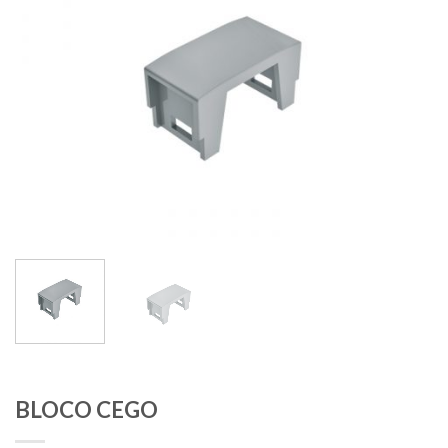
BLOCO CEGO