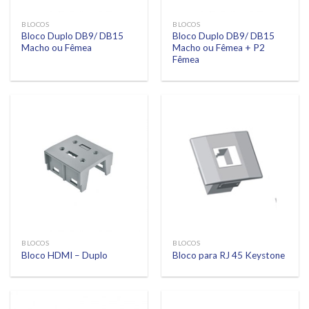
BLOCOS
BLOCOS
Bloco Duplo DB9/ DB15
Bloco Duplo DB9/ DB15
Macho ou Fêmea
Macho ou Fêmea + P2
Fêmea
BLOCOS
BLOCOS
Bloco HDMI – Duplo
Bloco para RJ 45 Keystone