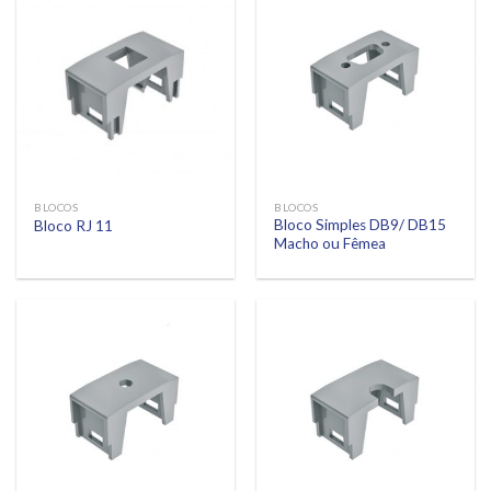
BLOCOS
BLOCOS
Bloco Simples DB9/ DB15
Bloco RJ 11
Macho ou Fêmea