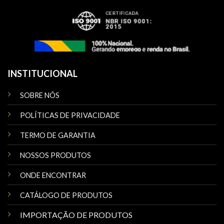
INSTITUCIONAL
SOBRE NÓS
POLÍTICAS DE PRIVACIDADE
TERMO DE GARANTIA
NOSSOS PRODUTOS
ONDE ENCONTRAR
CATÁLOGO DE PRODUTOS
IMPORTAÇÃO DE PRODUTOS