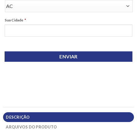
Sua Cidade
*
DESCRIÇÃO
ARQUIVOS DO PRODUTO