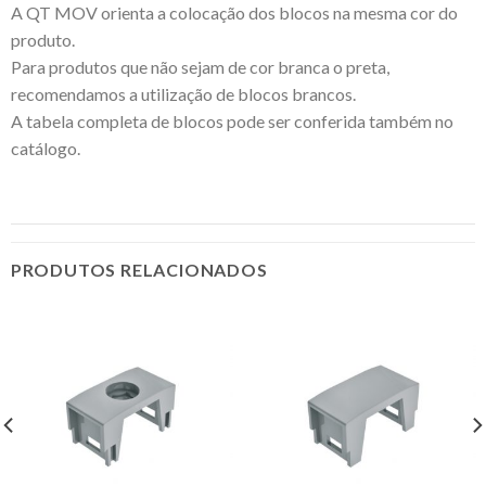
A QT MOV orienta a colocação dos blocos na mesma cor do
produto.
Para produtos que não sejam de cor branca o preta,
recomendamos a utilização de blocos brancos.
A tabela completa de blocos pode ser conferida também no
catálogo.
PRODUTOS RELACIONADOS