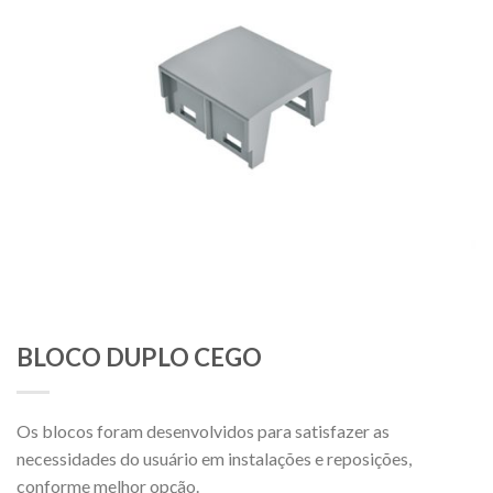
BLOCO DUPLO CEGO
Os blocos foram desenvolvidos para satisfazer as
necessidades do usuário em instalações e reposições,
conforme melhor opção.