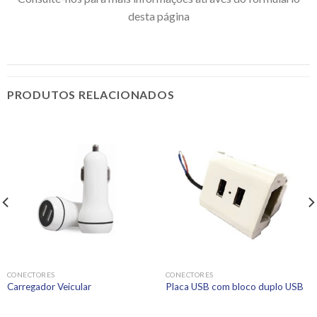
desta página
PRODUTOS RELACIONADOS
CONECTORES
CONECTORES
Carregador Veicular
Placa USB com bloco duplo USB