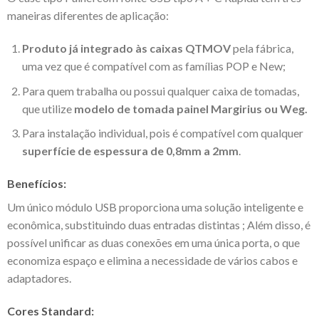
maneiras diferentes de aplicação:
Produto já integrado às caixas QTMOV
pela fábrica,
uma vez que é compatível com as famílias POP e New;
Para quem trabalha ou possui qualquer caixa de tomadas,
que utilize
modelo de tomada painel Margirius ou Weg.
Para instalação individual, pois é compatível com qualquer
superfície de espessura de 0,8mm a 2mm
.
Benefícios:
Um único módulo USB proporciona uma solução inteligente e
econômica, substituindo duas entradas distintas ; Além disso, é
possível unificar as duas conexões em uma única porta, o que
economiza espaço e elimina a necessidade de vários cabos e
adaptadores.
Cores Standard: