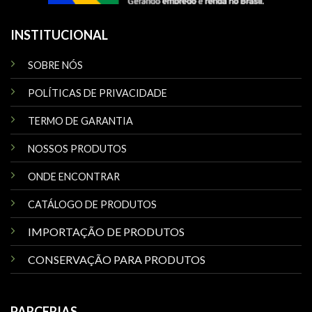
INSTITUCIONAL
SOBRE NÓS
POLÍTICAS DE PRIVACIDADE
TERMO DE GARANTIA
NOSSOS PRODUTOS
ONDE ENCONTRAR
CATÁLOGO DE PRODUTOS
IMPORTAÇÃO DE PRODUTOS
CONSERVAÇÃO PARA PRODUTOS
PARCERIAS