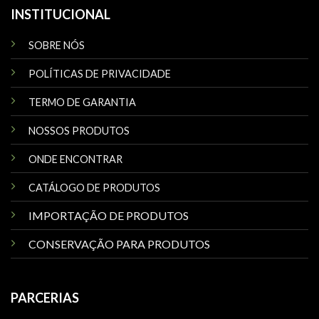
INSTITUCIONAL
SOBRE NÓS
POLÍTICAS DE PRIVACIDADE
TERMO DE GARANTIA
NOSSOS PRODUTOS
ONDE ENCONTRAR
CATÁLOGO DE PRODUTOS
IMPORTAÇÃO DE PRODUTOS
CONSERVAÇÃO PARA PRODUTOS
PARCERIAS