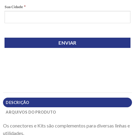
Sua Cidade
*
DESCRIÇÃO
ARQUIVOS DO PRODUTO
Os conectores e Kits são complementos para diversas linhas e
utilidades.