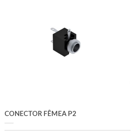
CONECTOR FÊMEA P2