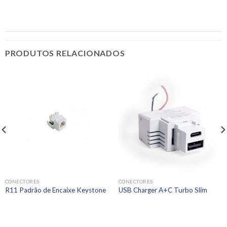
PRODUTOS RELACIONADOS
CONECTORES
CONECTORES
R11 Padrão de Encaixe Keystone
USB Charger A+C Turbo Slim