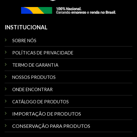
INSTITUCIONAL
SOBRE NÓS
POLÍTICAS DE PRIVACIDADE
TERMO DE GARANTIA
NOSSOS PRODUTOS
ONDE ENCONTRAR
CATÁLOGO DE PRODUTOS
IMPORTAÇÃO DE PRODUTOS
CONSERVAÇÃO PARA PRODUTOS