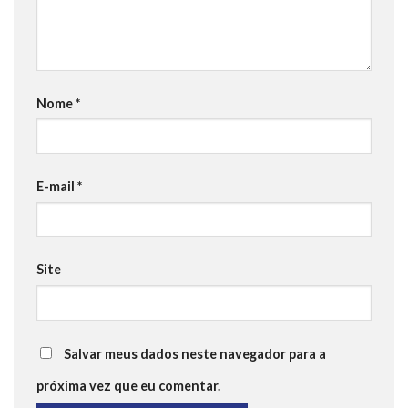
Nome
*
E-mail
*
Site
Salvar meus dados neste navegador para a
próxima vez que eu comentar.