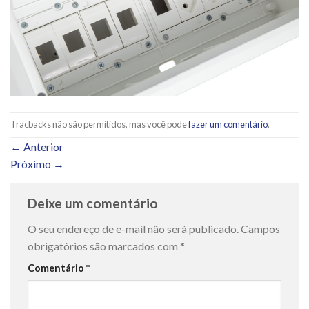
Tracbacks não são permitidos, mas você pode
fazer um comentário
.
←
Anterior
Próximo
→
Deixe um comentário
O seu endereço de e-mail não será publicado.
Campos
obrigatórios são marcados com
*
Comentário
*