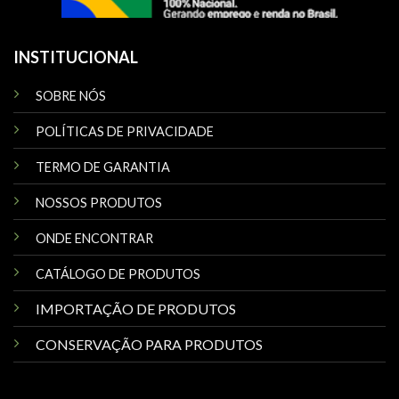
INSTITUCIONAL
SOBRE NÓS
POLÍTICAS DE PRIVACIDADE
TERMO DE GARANTIA
NOSSOS PRODUTOS
ONDE ENCONTRAR
CATÁLOGO DE PRODUTOS
IMPORTAÇÃO DE PRODUTOS
CONSERVAÇÃO PARA PRODUTOS