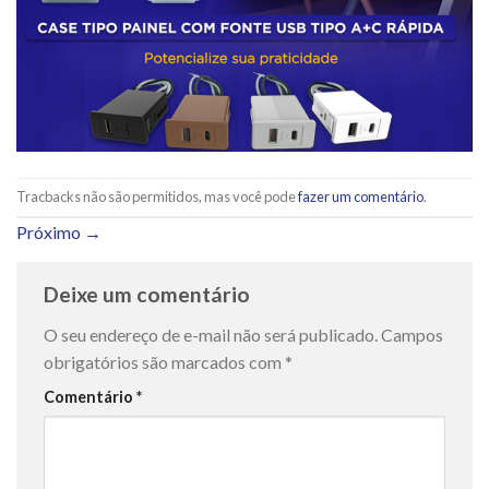
Tracbacks não são permitidos, mas você pode
fazer um comentário
.
Próximo
→
Deixe um comentário
O seu endereço de e-mail não será publicado.
Campos
obrigatórios são marcados com
*
Comentário
*