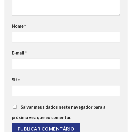
Nome
*
E-mail
*
Site
Salvar meus dados neste navegador para a
próxima vez que eu comentar.